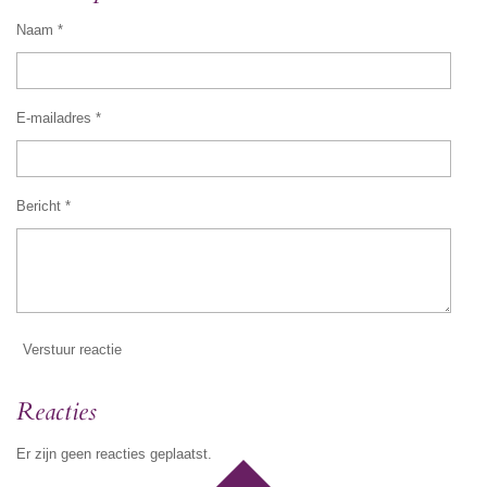
Naam *
E-mailadres *
Bericht *
Verstuur reactie
Reacties
Er zijn geen reacties geplaatst.