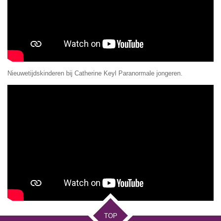
Nieuwetijdskinderen bij Catherine Keyl Paranormale jongeren.
TOP