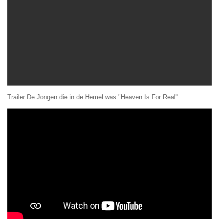
Trailer De Jongen die in de Hemel was "Heaven Is For Real"