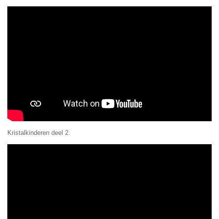
Kristalkinderen deel 2.