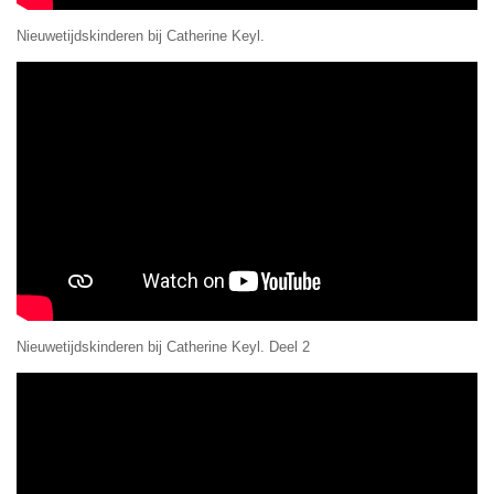
Nieuwetijdskinderen bij Catherine Keyl.
Nieuwetijdskinderen bij Catherine Keyl. Deel 2